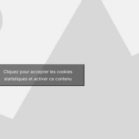
Cliquez pour accepter les cookies
statistiques et activer ce contenu