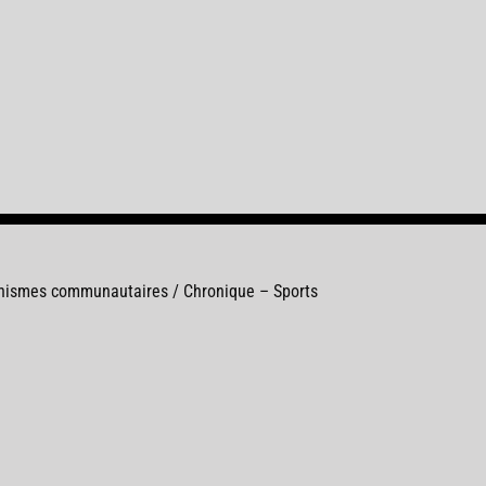
anismes communautaires / Chronique – Sports