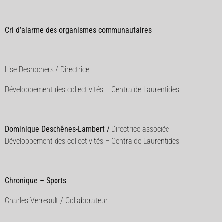
Cri d’alarme des organismes communautaires
Lise Desrochers / Directrice
Développement des collectivités – Centraide Laurentides
Dominique Deschênes-Lambert /
Directrice associée
Développement des collectivités – Centraide Laurentides
Chronique – Sports
Charles Verreault / Collaborateur