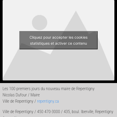
Cliquez pour accepter les cookies
statistiques et activer ce contenu
Les 100 premiers jours du nouveau maire de Repentigny
Nicolas Dufour / Maire
Ville de Repentigny /
repentigny.ca
Ville de Repentigny / 450 470-3000 / 435, boul. Iberville, Repentigny