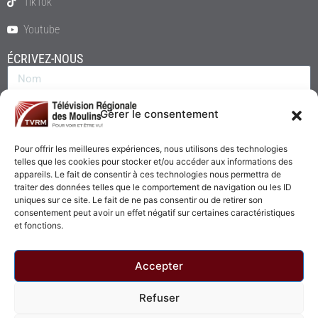
TikTok
Youtube
ÉCRIVEZ-NOUS
Gérer le consentement
Pour offrir les meilleures expériences, nous utilisons des technologies
telles que les cookies pour stocker et/ou accéder aux informations des
appareils. Le fait de consentir à ces technologies nous permettra de
traiter des données telles que le comportement de navigation ou les ID
uniques sur ce site. Le fait de ne pas consentir ou de retirer son
consentement peut avoir un effet négatif sur certaines caractéristiques
Envoyer
et fonctions.
Accepter
Refuser