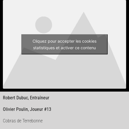
Cliquez pour accepter les cookies
statistiques et activer ce contenu
Robert Dubuc, Entraîneur
Olivier Poulin, Joueur #13
Cobras de Terrebonne