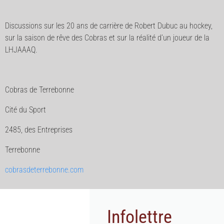
Discussions sur les 20 ans de carrière de Robert Dubuc au hockey,
sur la saison de rêve des Cobras et sur la réalité d’un joueur de la
LHJAAAQ.
Cobras de Terrebonne
Cité du Sport
2485, des Entreprises
Terrebonne
cobrasdeterrebonne.com
Infolettre