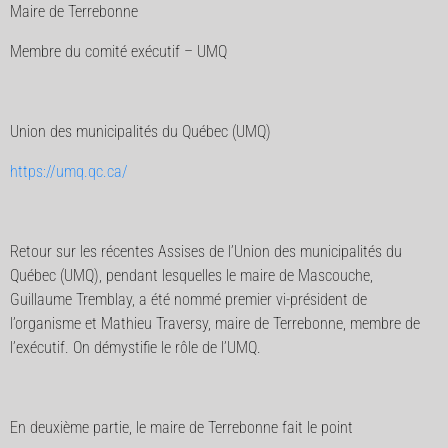
Maire de Terrebonne
Membre du comité exécutif – UMQ
Union des municipalités du Québec (UMQ)
https://umq.qc.ca/
Retour sur les récentes Assises de l’Union des municipalités du
Québec (UMQ), pendant lesquelles le maire de Mascouche,
Guillaume Tremblay, a été nommé premier vi-président de
l’organisme et Mathieu Traversy, maire de Terrebonne, membre de
l’exécutif. On démystifie le rôle de l’UMQ.
En deuxième partie, le maire de Terrebonne fait le point