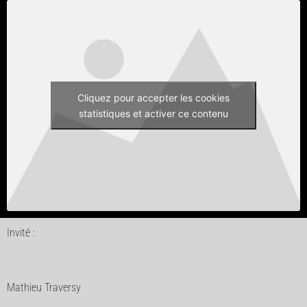
Cliquez pour accepter les cookies
statistiques et activer ce contenu
Invité :
Mathieu Traversy