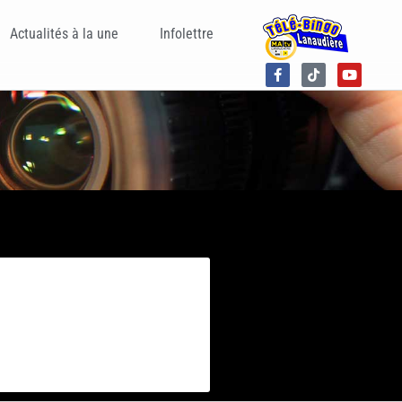
Actualités à la une
Infolettre