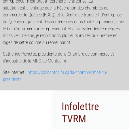
entrepreneur n’est prêt à reprendre l’entreprise. La
situation est si critique que la Fédération des chambres de
commerce du Québec (FCCQ) et le Centre de transfert d’entreprise
du Québec organisent des conférences dans toute la province, dans
le but d’informer sur le repreneuriat et ainsi éviter des fermetures
massives. Ce soir, je reçois donc plusieurs invités aux premières
loges de cette course au repreunariat.
Catherine Pichette, présidente de la Chambre de commerce et
d’industrie de la MRC de Montcalm
Site internet :
https://ccimontcalm.ca/la-chambre/mot-du-
president/
Infolettre
TVRM