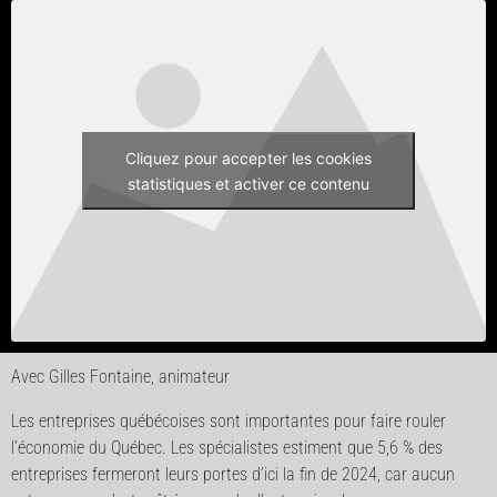
Cliquez pour accepter les cookies
statistiques et activer ce contenu
Avec Gilles Fontaine, animateur
Les entreprises québécoises sont importantes pour faire rouler
l’économie du Québec. Les spécialistes estiment que 5,6 % des
entreprises fermeront leurs portes d’ici la fin de 2024, car aucun