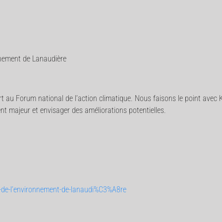
onnement de Lanaudière
t au Forum national de l’action climatique. Nous faisons le point avec 
t majeur et envisager des améliorations potentielles.
-de-l’environnement-de-lanaudi%C3%A8re