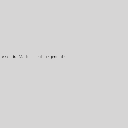
Kassandra Martel, directrice générale