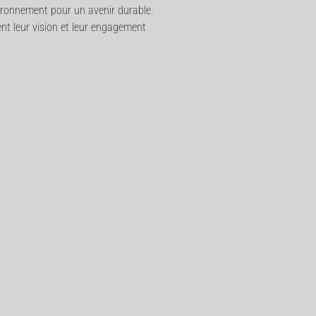
vironnement pour un avenir durable.
ent leur vision et leur engagement