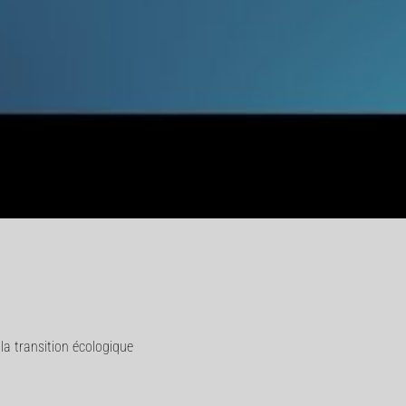
la transition écologique