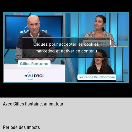
Cliquez pour accepter les cookies
marketing et activer ce contenu
Avec Gilles Fontaine, animateur
Période des impôts