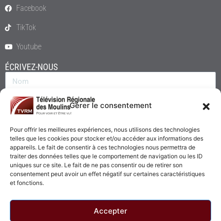
Facebook
TikTok
Youtube
ÉCRIVEZ-NOUS
Gérer le consentement
Pour offrir les meilleures expériences, nous utilisons des technologies
telles que les cookies pour stocker et/ou accéder aux informations des
appareils. Le fait de consentir à ces technologies nous permettra de
traiter des données telles que le comportement de navigation ou les ID
uniques sur ce site. Le fait de ne pas consentir ou de retirer son
consentement peut avoir un effet négatif sur certaines caractéristiques
Envoyer
et fonctions.
Accepter