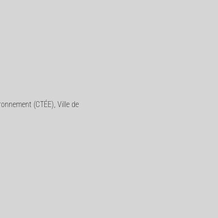
ironnement (CTÉE), Ville de