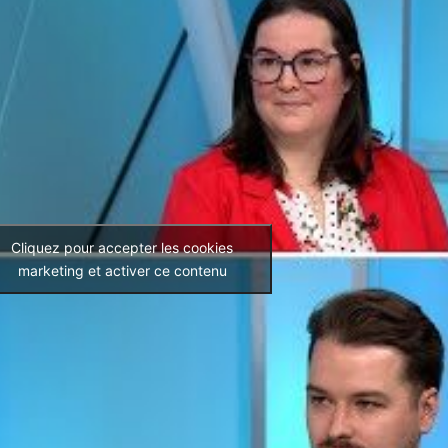
Cliquez pour accepter les cookies
marketing et activer ce contenu