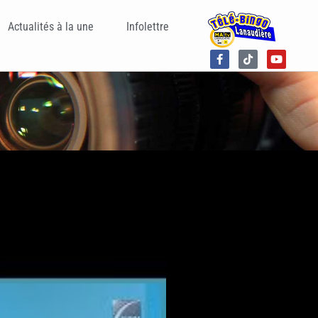
Actualités à la une
Infolettre