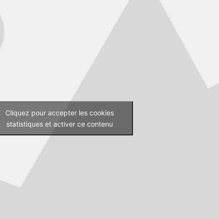
Cliquez pour accepter les cookies
statistiques et activer ce contenu