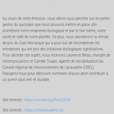
Au cours de cette émission, nous allons nous pencher sur les petits
gestes du quotidien que nous pouvons mettre en place afin
d’améliorer notre empreinte écologique et par le fait même, notre
santé et celle de notre planète. De plus, nous aborderons la remise
de prix du Gala Monarque qui a pour but de récompenser les
entreprises qui ont pris des initiatives écologiques significatives.
Pour aborder ces sujets, nous recevons Laurence Bleau, chargée de
communications et Camille Toupin, agente de sensibilisation du
Conseil régional de l’environnement de Lanaudière (CREL).
Rejoignez-nous pour découvrir comment chacun peut contribuer à
un avenir plus vert et durable.
Site internet :
https://rncreq.org/fnac2024/
Site internet :
https://crelanaudiere.ca/