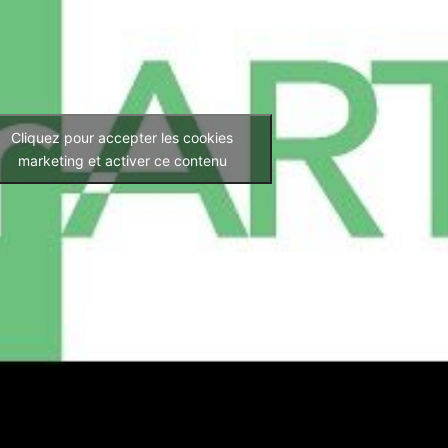
Cliquez pour accepter les cookies
marketing et activer ce contenu