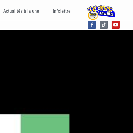
Actualités à la une
Infolettre