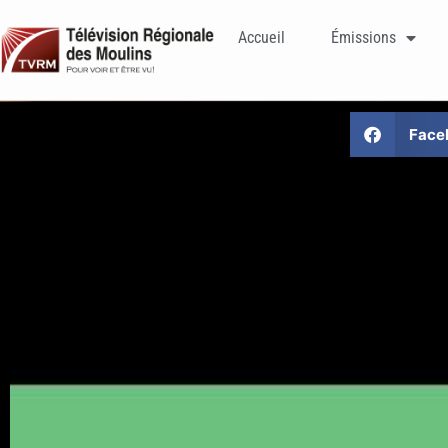
Accueil
Émissions
Face