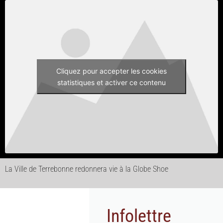
Cliquez pour accepter les cookies
statistiques et activer ce contenu
La Ville de Terrebonne redonnera vie à la Globe Shoe
Infolettre