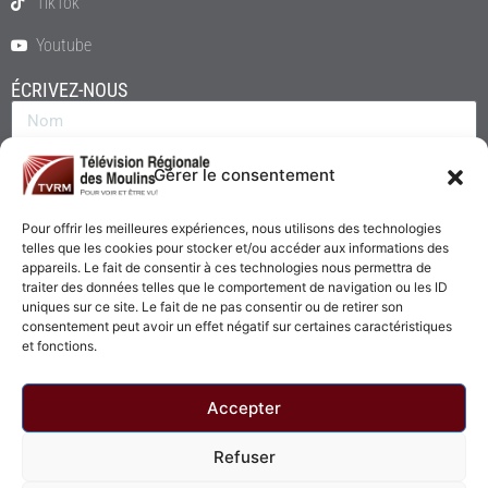
TikTok
Youtube
ÉCRIVEZ-NOUS
Gérer le consentement
Pour offrir les meilleures expériences, nous utilisons des technologies
telles que les cookies pour stocker et/ou accéder aux informations des
appareils. Le fait de consentir à ces technologies nous permettra de
traiter des données telles que le comportement de navigation ou les ID
uniques sur ce site. Le fait de ne pas consentir ou de retirer son
consentement peut avoir un effet négatif sur certaines caractéristiques
Envoyer
et fonctions.
Accepter
Refuser