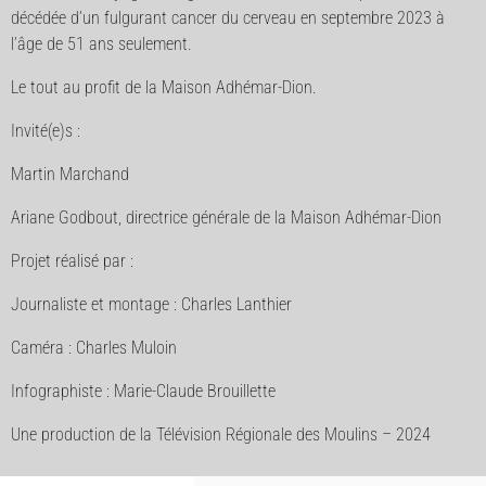
décédée d’un fulgurant cancer du cerveau en septembre 2023 à
l’âge de 51 ans seulement.
Le tout au profit de la Maison Adhémar-Dion.
Invité(e)s :
Martin Marchand
Ariane Godbout, directrice générale de la Maison Adhémar-Dion
Projet réalisé par :
Journaliste et montage : Charles Lanthier
Caméra : Charles Muloin
Infographiste : Marie-Claude Brouillette
Une production de la Télévision Régionale des Moulins – 2024