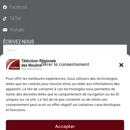
Facebook
TikTok
Youtube
ÉCRIVEZ-NOUS
Gérer le consentement
Pour offrir les meilleures expériences, nous utilisons des technologies
telles que les cookies pour stocker et/ou accéder aux informations des
appareils. Le fait de consentir à ces technologies nous permettra de
traiter des données telles que le comportement de navigation ou les ID
uniques sur ce site. Le fait de ne pas consentir ou de retirer son
consentement peut avoir un effet négatif sur certaines caractéristiques
Envoyer
et fonctions.
Accepter