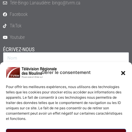
Télé-Bingo Lanaudière: bingo@tvrm.ca
Facebook
TikTok
Youtube
ÉCRIVEZ-NOUS
Gérer le consentement
Pour offrir les meilleures expériences, nous utilisons des technologies
telles que les cookies pour stocker et/ou accéder aux informations des
appareils. Le fait de consentir à ces technologies nous permettra de
traiter des données telles que le comportement de navigation ou les ID
uniques sur ce site. Le fait de ne pas consentir ou de retirer son
consentement peut avoir un effet négatif sur certaines caractéristiques
Envoyer
et fonctions.