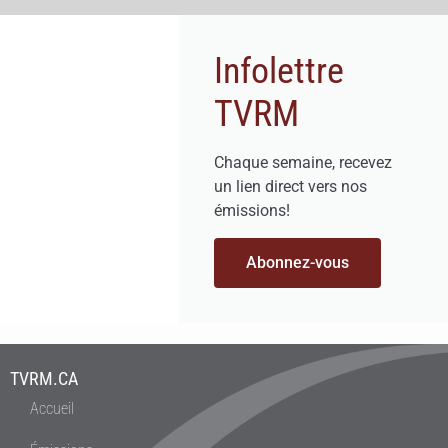
Infolettre
TVRM
Chaque semaine, recevez
un lien direct vers nos
émissions!
Abonnez-vous
TVRM.CA
Accueil