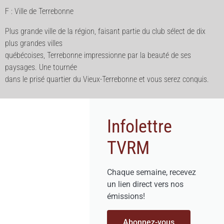
F : Ville de Terrebonne
Plus grande ville de la région, faisant partie du club sélect de dix
plus grandes villes
québécoises, Terrebonne impressionne par la beauté de ses
paysages. Une tournée
dans le prisé quartier du Vieux-Terrebonne et vous serez conquis.
Infolettre
TVRM
Chaque semaine, recevez
un lien direct vers nos
émissions!
Abonnez-vous