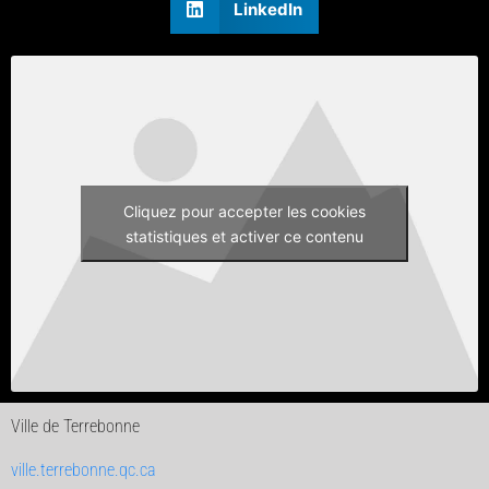
LinkedIn
Cliquez pour accepter les cookies
statistiques et activer ce contenu
Ville de Terrebonne
ville.terrebonne.qc.ca