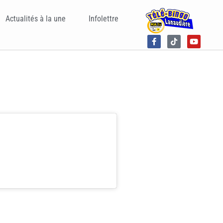
Actualités à la une
Infolettre