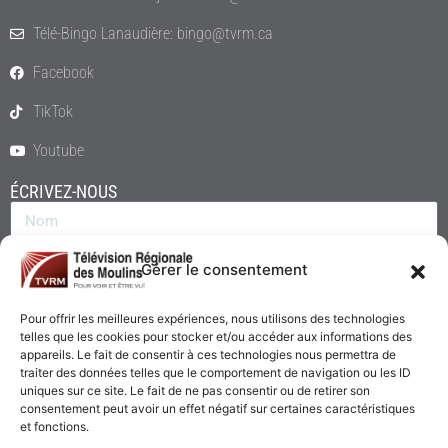
Télé-Bingo Lanaudière: bingo@tvrm.ca
Facebook
TikTok
Youtube
ÉCRIVEZ-NOUS
Gérer le consentement
Pour offrir les meilleures expériences, nous utilisons des technologies
telles que les cookies pour stocker et/ou accéder aux informations des
appareils. Le fait de consentir à ces technologies nous permettra de
traiter des données telles que le comportement de navigation ou les ID
uniques sur ce site. Le fait de ne pas consentir ou de retirer son
consentement peut avoir un effet négatif sur certaines caractéristiques
Envoyer
et fonctions.