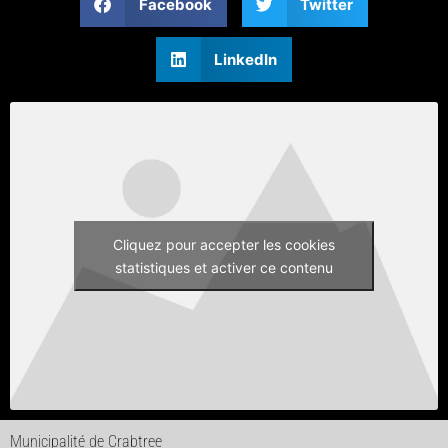
Facebook
Twitter
LinkedIn
Cliquez pour accepter les cookies
statistiques et activer ce contenu
Municipalité de Crabtree