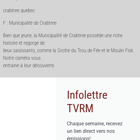
crabtree.quebec
F : Municipalité de Crabtree
Bien que jeune, la Municipalité de Crabtree possède une riche
histoire et regorge de
lieux saisissants, comme la Grotte du Trou de Fée et le Moulin Fisk.
Notre caméra vous
entraine à leur découverte.
Infolettre
TVRM
Chaque semaine, recevez
un lien direct vers nos
émissions!