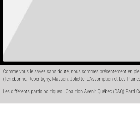
Comme vous le savez sans doute, nous sommes présentement en plein
(Terrebonne, Repentigny, Masson, Joliette, L’Assomption et Les Plaines
Les différents partis politiques : Coalition Avenir Québec (CAQ) Parti