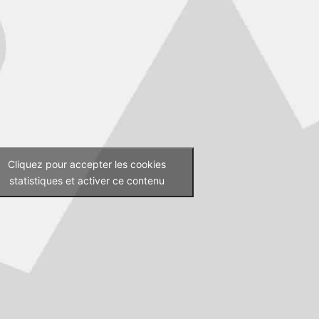
Cliquez pour accepter les cookies
statistiques et activer ce contenu