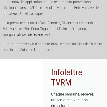
– Une nouvelle application pour le recrutement professionnel
développé dans la MRC Les Moulins voit le jour. Entrevue avec le
fondateur, Daniel Larocque
– La première édition du Gala Femmes, Diversité et Leadership.
Entrevue avec Flor Odou Onguetou et Palmira Demanou,
coorganisatrices de l’événement.
– Un tout premier vin d’honneur dans le cadre du Mois de l’histoire
des Noirs à Saint-Lin-Laurentides.
Infolettre
TVRM
Chaque semaine, recevez
un lien direct vers nos
émissions!