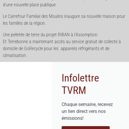
d’une nouvelle place publique.
Le Carrefour Familial des Moulins inaugure sa nouvelle maison pour
les familles de la région.
Une pelletée de terre du projet RIBAN à l’Assomption.
Et Terrebonne a maintenant accès au service gratuit de collecte à
domicile de GoRecycle pour les appareils réfrigérants et de
climatisation.
Infolettre
TVRM
Chaque semaine, recevez
un lien direct vers nos
émissions!