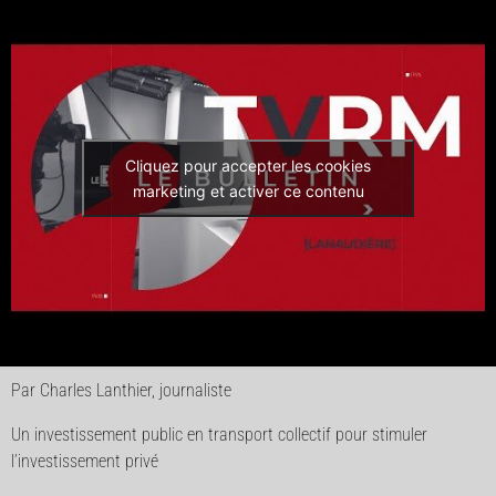
Cliquez pour accepter les cookies
marketing et activer ce contenu
Par Charles Lanthier, journaliste
Un investissement public en transport collectif pour stimuler
l’investissement privé