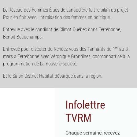
Le Réseau des Femmes Élues de Lanaudière fait le bilan du projet
Pour en finir avec l’intimidation des femmes en politique.
Entrevue avec le candidat de Climat Québec dans Terrebonne,
Benoit Beauchamps.
er
Entrevue pour discuter du Rendez-vous des Tannants du 1
au 8
mars à Terrebonne avec Véronique Grondines, coordonnatrice à la
programmation de La nouvelle société.
Et le Salon District Habitat débarque dans la région.
Infolettre
TVRM
Chaque semaine, recevez