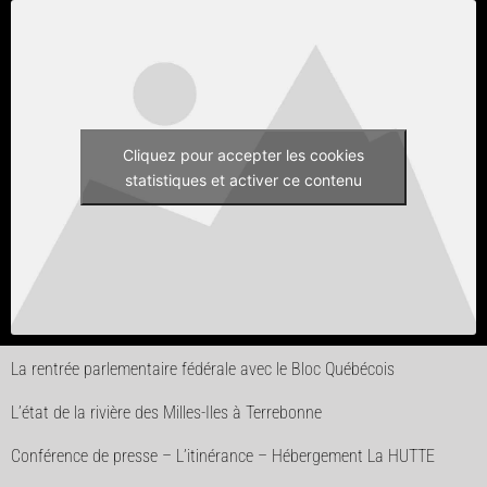
Cliquez pour accepter les cookies
statistiques et activer ce contenu
La rentrée parlementaire fédérale avec le Bloc Québécois
L’état de la rivière des Milles-Iles à Terrebonne
Conférence de presse – L’itinérance – Hébergement La HUTTE