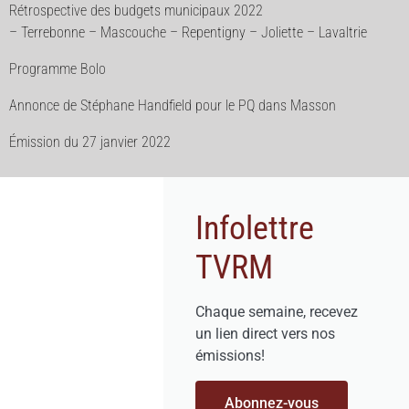
Rétrospective des budgets municipaux 2022
– Terrebonne – Mascouche – Repentigny – Joliette – Lavaltrie
Programme Bolo
Annonce de Stéphane Handfield pour le PQ dans Masson
Émission du 27 janvier 2022
Infolettre
TVRM
Chaque semaine, recevez
un lien direct vers nos
émissions!
Abonnez-vous