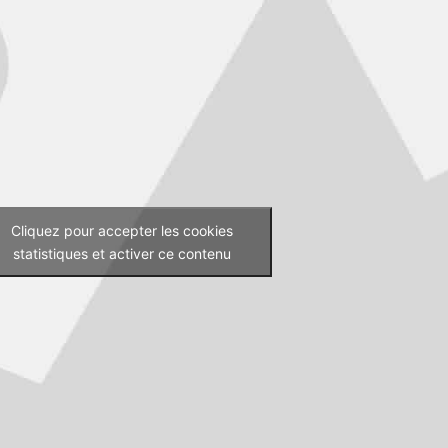
Cliquez pour accepter les cookies
statistiques et activer ce contenu