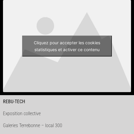
Cliquez pour accepter les cookies
statistiques et activer ce contenu
REBU-TECH
Exposition collective
Galeries Terrebonne – local 300