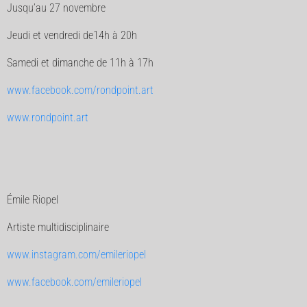
Jusqu’au 27 novembre
Jeudi et vendredi de14h à 20h
Samedi et dimanche de 11h à 17h
www.facebook.com/rondpoint.art
www.rondpoint.art
Émile Riopel
Artiste multidisciplinaire
www.instagram.com/emileriopel
www.facebook.com/emileriopel