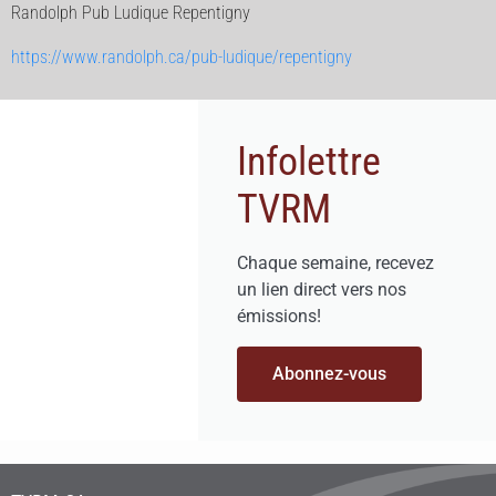
Randolph Pub Ludique Repentigny
https://www.randolph.ca/pub-ludique/repentigny
Infolettre
TVRM
Chaque semaine, recevez
un lien direct vers nos
émissions!
Abonnez-vous