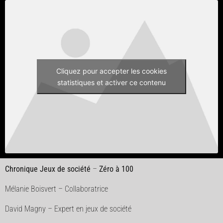
Cliquez pour accepter les cookies
statistiques et activer ce contenu
Chronique Jeux de société
–
Zéro à 100
Mélanie Boisvert – Collaboratrice
David Magny – Expert en jeux de société