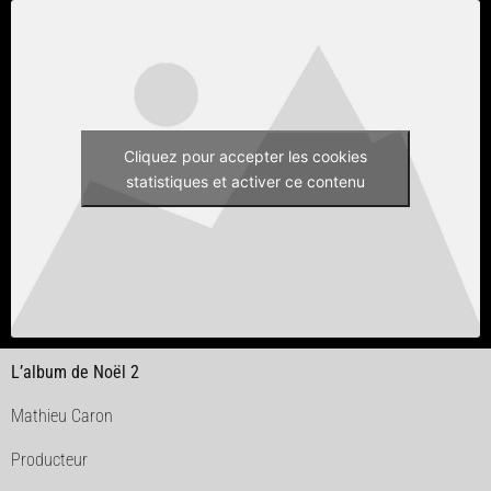
Cliquez pour accepter les cookies
statistiques et activer ce contenu
L’album de Noël 2
Mathieu Caron
Producteur