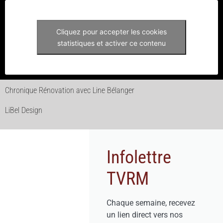
Cliquez pour accepter les cookies
statistiques et activer ce contenu
Chronique Rénovation avec Line Bélanger
LiBel Design
Infolettre
TVRM
Chaque semaine, recevez
un lien direct vers nos