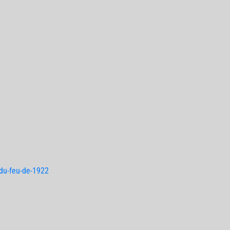
du-feu-de-1922