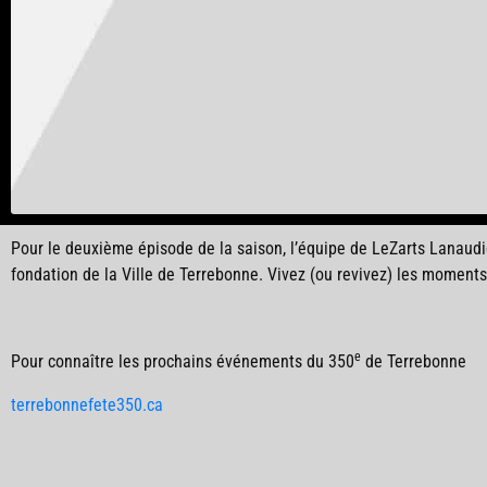
Pour le deuxième épisode de la saison, l’équipe de LeZarts Lanaudiè
fondation de la Ville de Terrebonne. Vivez (ou revivez) les moments
e
Pour connaître les prochains événements du 350
de Terrebonne
terrebonnefete350.ca