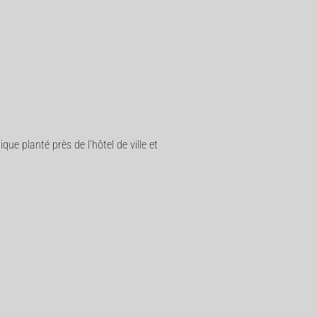
e planté près de l’hôtel de ville et