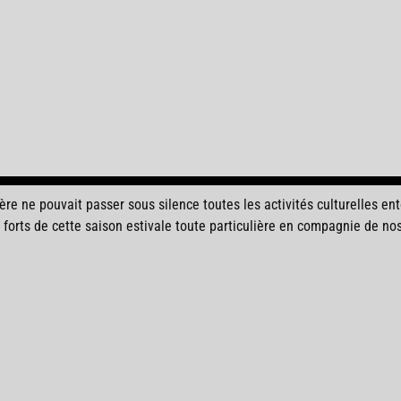
re ne pouvait passer sous silence toutes les activités culturelles en
 forts de cette saison estivale toute particulière en compagnie de nos