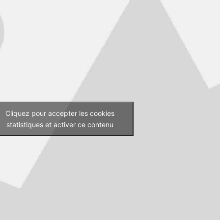
Cliquez pour accepter les cookies
statistiques et activer ce contenu