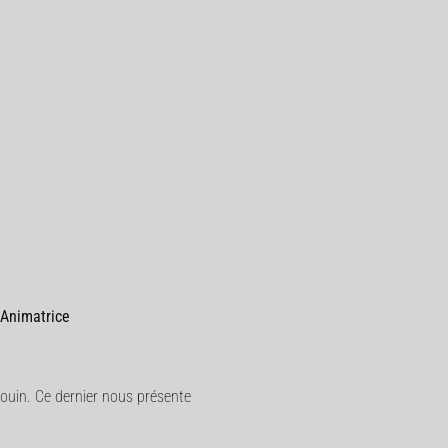
 Animatrice
louin. Ce dernier nous présente