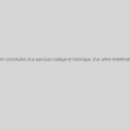
 constituées d’un parcours ludique et historique, d’un arbre emblématiqu