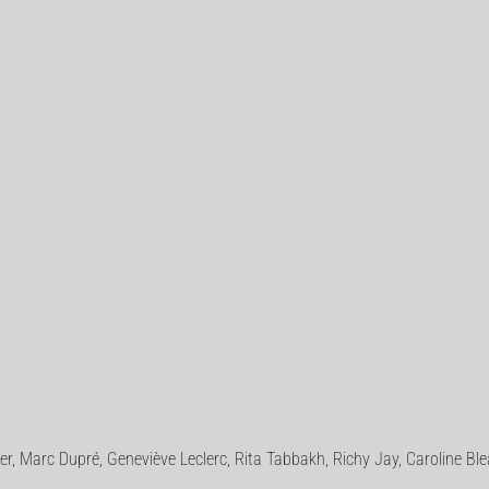
tier, Marc Dupré, Geneviève Leclerc, Rita Tabbakh, Richy Jay, Caroline Bl