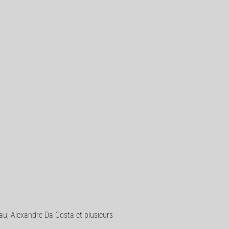
eau, Alexandre Da Costa et plusieurs