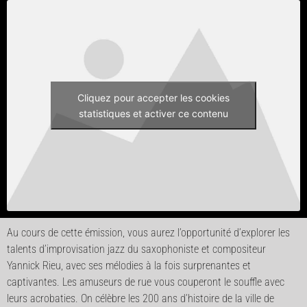
Cliquez pour accepter les cookies
statistiques et activer ce contenu
Au cours de cette émission, vous aurez l’opportunité d’explorer les
talents d’improvisation jazz du saxophoniste et compositeur
Yannick Rieu, avec ses mélodies à la fois surprenantes et
captivantes. Les amuseurs de rue vous couperont le souffle avec
leurs acrobaties. On célèbre les 200 ans d’histoire de la ville de