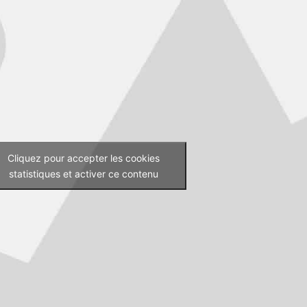
Cliquez pour accepter les cookies
statistiques et activer ce contenu