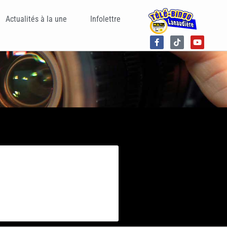
Actualités à la une
Infolettre