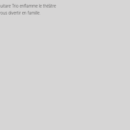
uitare Trio enflamme le théâtre
us divertir en famille.