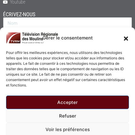
Youtube
ÉCRIVEZ-NOUS
Gérer le consentement
Pour offrir les meilleures expériences, nous utilisons des technologies
telles que les cookies pour stocker et/ou accéder aux informations des
appareils. Le fait de consentir à ces technologies nous permettra de
traiter des données telles que le comportement de navigation ou les ID
uniques sur ce site. Le fait de ne pas consentir ou de retirer son
consentement peut avoir un effet négatif sur certaines caractéristiques
Envoyer
et fonctions.
Accepter
Refuser
© 2026 - Télévision Régionale des Moulins. Tous droits réservés.
Voir les préférences
Politique de confidentialité