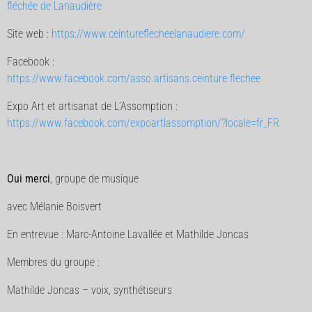
fléchée de Lanaudière
Site web :
https://www.ceintureflecheelanaudiere.com/
Facebook :
https://www.facebook.com/asso.artisans.ceinture.flechee
Expo Art et artisanat de L’Assomption :
https://www.facebook.com/expoartlassomption/?locale=fr_FR
Oui merci
, groupe de musique
avec Mélanie Boisvert
En entrevue : Marc-Antoine Lavallée et Mathilde Joncas
Membres du groupe :
Mathilde Joncas – voix, synthétiseurs