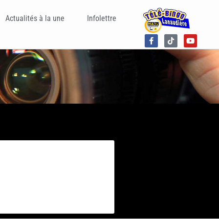
Actualités à la une
Infolettre