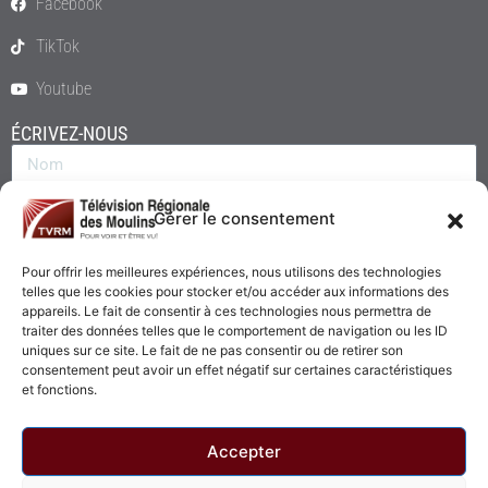
Facebook
TikTok
Youtube
ÉCRIVEZ-NOUS
Gérer le consentement
Pour offrir les meilleures expériences, nous utilisons des technologies
telles que les cookies pour stocker et/ou accéder aux informations des
appareils. Le fait de consentir à ces technologies nous permettra de
traiter des données telles que le comportement de navigation ou les ID
uniques sur ce site. Le fait de ne pas consentir ou de retirer son
consentement peut avoir un effet négatif sur certaines caractéristiques
Envoyer
et fonctions.
Accepter