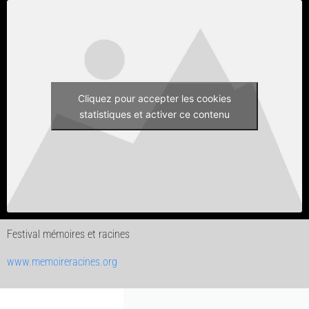
Cliquez pour accepter les cookies
statistiques et activer ce contenu
Festival mémoires et racines
www.memoireracines.org