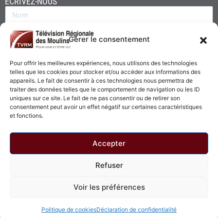
ÉCRIVEZ-NOUS
Gérer le consentement
Pour offrir les meilleures expériences, nous utilisons des technologies
telles que les cookies pour stocker et/ou accéder aux informations des
appareils. Le fait de consentir à ces technologies nous permettra de
traiter des données telles que le comportement de navigation ou les ID
uniques sur ce site. Le fait de ne pas consentir ou de retirer son
consentement peut avoir un effet négatif sur certaines caractéristiques
Envoyer
et fonctions.
Accepter
Refuser
© 2026 - Télévision Régionale des Moulins. Tous droits réservés.
Voir les préférences
Politique de confidentialité
Politique de cookies
Politique de cookies
Déclaration de confidentialité