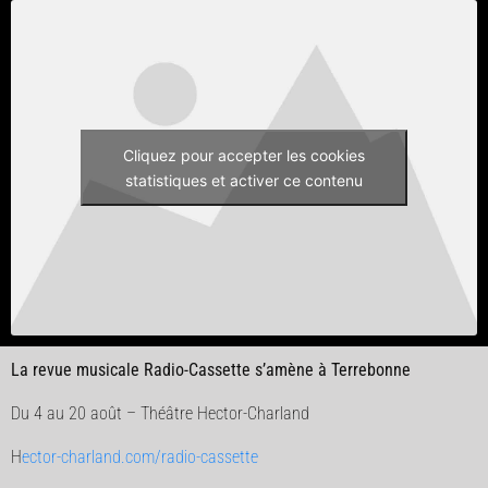
Cliquez pour accepter les cookies
statistiques et activer ce contenu
La revue musicale Radio-Cassette s’amène à Terrebonne
Du 4 au 20 août – Théâtre Hector-Charland
H
ector-charland.com/radio-cassette