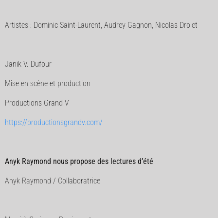
Artistes : Dominic Saint-Laurent, Audrey Gagnon, Nicolas Drolet
Janik V. Dufour
Mise en scène et production
Productions Grand V
https://productionsgrandv.com/
Anyk Raymond nous propose des lectures d’été
Anyk Raymond / Collaboratrice