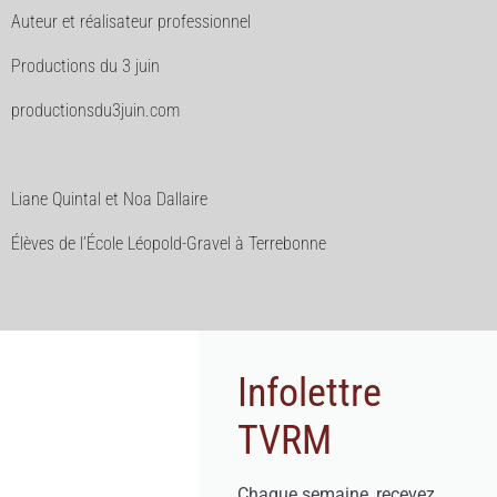
Auteur et réalisateur professionnel
Productions du 3 juin
productionsdu3juin.com
Liane Quintal et Noa Dallaire
Élèves de l’École Léopold-Gravel à Terrebonne
Infolettre
TVRM
Chaque semaine, recevez