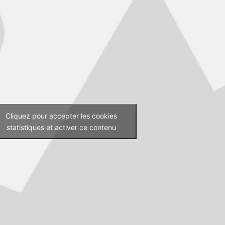
Cliquez pour accepter les cookies
statistiques et activer ce contenu