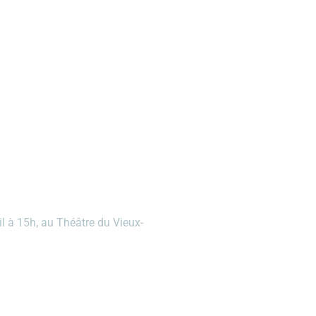
l à 15h, au Théâtre du Vieux-