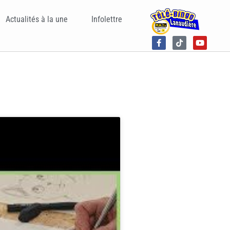
Actualités à la une
Infolettre