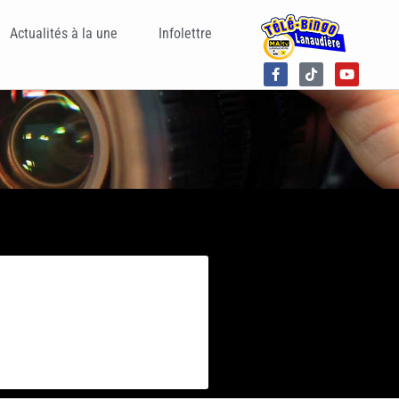
Actualités à la une
Infolettre