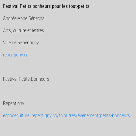
Festival Petits bonheurs pour les tout-petits
Andrée-Anne Sénéchal
Arts, culture et lettres
Ville de Repentigny
repentigny.ca
Festival Petits Bonheurs
Repentigny
espaceculturel.repentigny.ca/fr/autres/evenement/petits-bonheurs