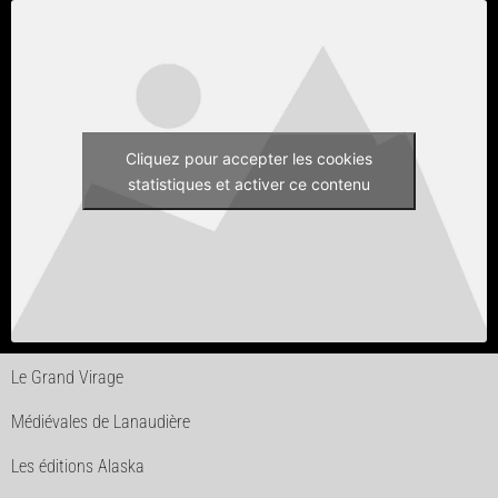
Cliquez pour accepter les cookies
statistiques et activer ce contenu
Le Grand Virage
Médiévales de Lanaudière
Les éditions Alaska