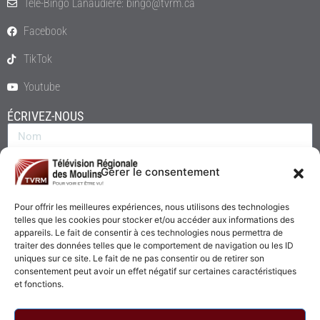
Télé-Bingo Lanaudière: bingo@tvrm.ca
Facebook
TikTok
Youtube
ÉCRIVEZ-NOUS
Gérer le consentement
Pour offrir les meilleures expériences, nous utilisons des technologies
telles que les cookies pour stocker et/ou accéder aux informations des
appareils. Le fait de consentir à ces technologies nous permettra de
traiter des données telles que le comportement de navigation ou les ID
uniques sur ce site. Le fait de ne pas consentir ou de retirer son
consentement peut avoir un effet négatif sur certaines caractéristiques
Envoyer
et fonctions.