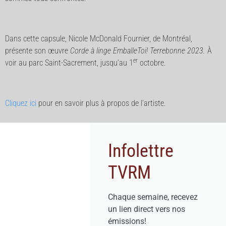
Dans cette capsule, Nicole McDonald Fournier, de Montréal,
présente son œuvre
Corde à linge EmballeToi! Terrebonne 2023.
À
er
voir au parc Saint-Sacrement, jusqu’au 1
octobre.
Cliquez ici
pour en savoir plus à propos de l’artiste.
Infolettre
TVRM
Chaque semaine, recevez
un lien direct vers nos
émissions!