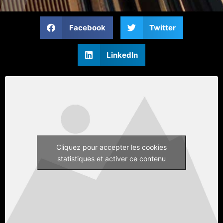
Facebook
Twitter
LinkedIn
Cliquez pour accepter les cookies
statistiques et activer ce contenu