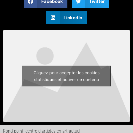
Facebook
Twitter
LinkedIn
Cliquez pour accepter les cookies
statistiques et activer ce contenu
Rond-point, centre d’artistes en art actuel