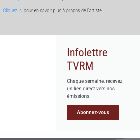
Cliquez ici
pour en savoir plus à propos de l’artiste.
Infolettre
TVRM
Chaque semaine, recevez
un lien direct vers nos
émissions!
Abonnez-vous