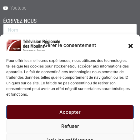
Youtube
ÉCRIVEZ-NOUS
Gérer le consentement
Pour offrir les meilleures expériences, nous utilisons des technologies
telles que les cookies pour stocker et/ou accéder aux informations des
appareils. Le fait de consentir à ces technologies nous permettra de
traiter des données telles que le comportement de navigation ou les ID
uniques sur ce site. Le fait de ne pas consentir ou de retirer son
consentement peut avoir un effet négatif sur certaines caractéristiques
Envoyer
et fonctions.
Accepter
Refuser
© 2026 - Télévision Régionale des Moulins. Tous droits réservés.