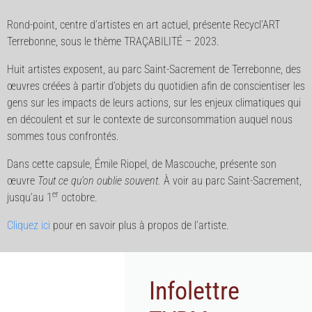
Rond-point, centre d’artistes en art actuel, présente Recycl’ART
Terrebonne, sous le thème TRAÇABILITÉ – 2023.
Huit artistes exposent, au parc Saint-Sacrement de Terrebonne, des
œuvres créées à partir d’objets du quotidien afin de conscientiser les
gens sur les impacts de leurs actions, sur les enjeux climatiques qui
en découlent et sur le contexte de surconsommation auquel nous
sommes tous confrontés.
Dans cette capsule, Émile Riopel, de Mascouche, présente son
œuvre
Tout ce qu’on oublie souvent.
À voir au parc Saint-Sacrement,
er
jusqu’au 1
octobre.
Cliquez ici
pour en savoir plus à propos de l’artiste.
Infolettre