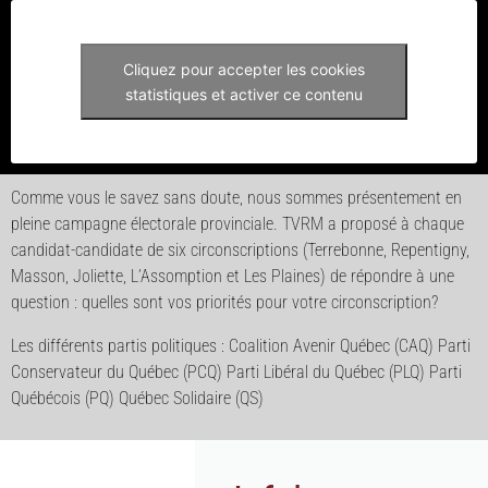
Cliquez pour accepter les cookies
statistiques et activer ce contenu
Comme vous le savez sans doute, nous sommes présentement en
pleine campagne électorale provinciale. TVRM a proposé à chaque
candidat-candidate de six circonscriptions (Terrebonne, Repentigny,
Masson, Joliette, L’Assomption et Les Plaines) de répondre à une
question : quelles sont vos priorités pour votre circonscription?
Les différents partis politiques : Coalition Avenir Québec (CAQ) Parti
Conservateur du Québec (PCQ) Parti Libéral du Québec (PLQ) Parti
Québécois (PQ) Québec Solidaire (QS)