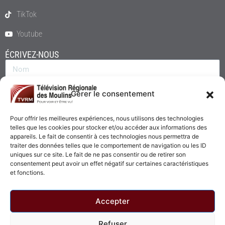
TikTok
Youtube
ÉCRIVEZ-NOUS
Gérer le consentement
Pour offrir les meilleures expériences, nous utilisons des technologies
telles que les cookies pour stocker et/ou accéder aux informations des
appareils. Le fait de consentir à ces technologies nous permettra de
traiter des données telles que le comportement de navigation ou les ID
uniques sur ce site. Le fait de ne pas consentir ou de retirer son
consentement peut avoir un effet négatif sur certaines caractéristiques
Envoyer
et fonctions.
Accepter
Refuser