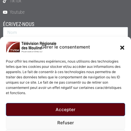
TikTok
Youtube
ÉCRIVEZ-NOUS
Gérer le consentement
Pour offrir les meilleures expériences, nous utilisons des technologies
telles que les cookies pour stocker et/ou accéder aux informations des
appareils. Le fait de consentir à ces technologies nous permettra de
traiter des données telles que le comportement de navigation ou les ID
uniques sur ce site. Le fait de ne pas consentir ou de retirer son
consentement peut avoir un effet négatif sur certaines caractéristiques
Envoyer
et fonctions.
Accepter
Refuser