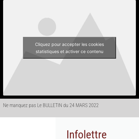
Cliquez pour accepter les cookies
statistiques et activer ce contenu
Ne manquez pas Le BULLETIN du 24 MARS 2022
Infolettre