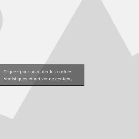
Cliquez pour accepter les cookies
statistiques et activer ce contenu