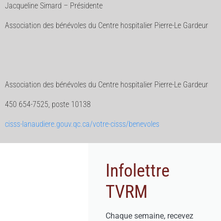
Jacqueline Simard – Présidente
Association des bénévoles du Centre hospitalier Pierre-Le Gardeur
Association des bénévoles du Centre hospitalier Pierre-Le Gardeur
450 654-7525, poste 10138
cisss-lanaudiere.gouv.qc.ca/votre-cisss/benevoles
Infolettre
TVRM
Chaque semaine, recevez