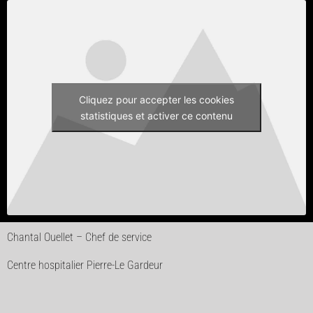
Cliquez pour accepter les cookies
statistiques et activer ce contenu
Chantal Ouellet – Chef de service
Centre hospitalier Pierre-Le Gardeur