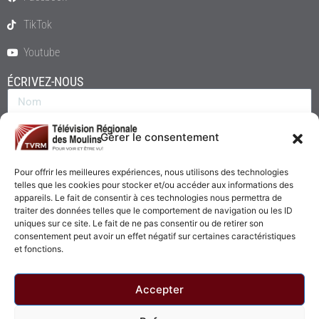
TikTok
Youtube
ÉCRIVEZ-NOUS
Gérer le consentement
Pour offrir les meilleures expériences, nous utilisons des technologies
telles que les cookies pour stocker et/ou accéder aux informations des
appareils. Le fait de consentir à ces technologies nous permettra de
traiter des données telles que le comportement de navigation ou les ID
uniques sur ce site. Le fait de ne pas consentir ou de retirer son
consentement peut avoir un effet négatif sur certaines caractéristiques
Envoyer
et fonctions.
Accepter