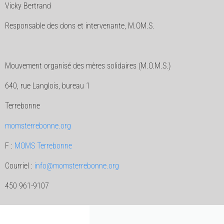
Vicky Bertrand
Responsable des dons et intervenante, M.OM.S.
Mouvement organisé des mères solidaires (M.O.M.S.)
640, rue Langlois, bureau 1
Terrebonne
momsterrebonne.org
F :
MOMS Terrebonne
Courriel :
info@momsterrebonne.org
450 961-9107